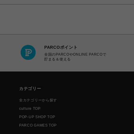
PARCOポイント
全国のPARCOやONLINE PARCOで
貯まる＆使える
カテゴリー
全カテゴリーから探す
culture TOP
POP-UP SHOP TOP
PARCO GAMES TOP