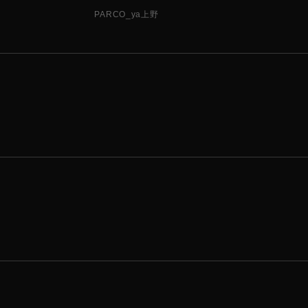
PARCO_ya上野