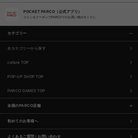
POCKET PARCO（公式アプリ）
コイン＆クーポンでPARCOでのお買い物がオトクに
カテゴリー
全カテゴリーから探す
culture TOP
POP-UP SHOP TOP
PARCO GAMES TOP
全国のPARCO店舗
初めてのお客様へ
よくあるご質問 / お問い合わせ