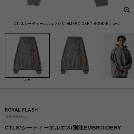
CTLS/シーティーエルエス/別注EMBROIDERY HOODIE gray 1
gray
ROYAL FLASH
名古屋PARCO
CTLS/シーティーエルエス/別注EMBROIDERY