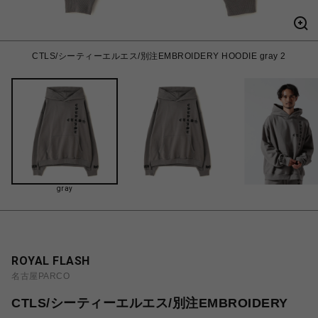
CTLS/シーティーエルエス/別注EMBROIDERY HOODIE gray 2
gray
ROYAL FLASH
名古屋PARCO
CTLS/シーティーエルエス/別注EMBROIDERY