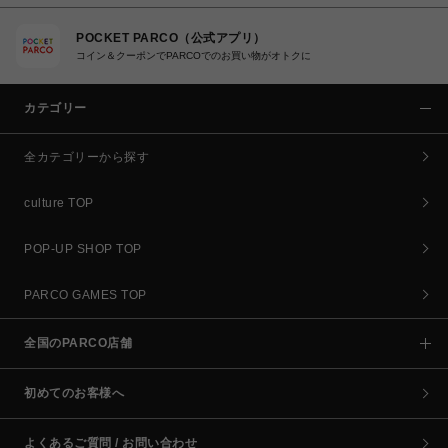
POCKET PARCO（公式アプリ）
コイン＆クーポンでPARCOでのお買い物がオトクに
カテゴリー
全カテゴリーから探す
culture TOP
POP-UP SHOP TOP
PARCO GAMES TOP
全国のPARCO店舗
初めてのお客様へ
よくあるご質問 / お問い合わせ