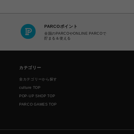
PARCOポイント
全国のPARCOやONLINE PARCOで
貯まる＆使える
カテゴリー
全カテゴリーから探す
culture TOP
POP-UP SHOP TOP
PARCO GAMES TOP