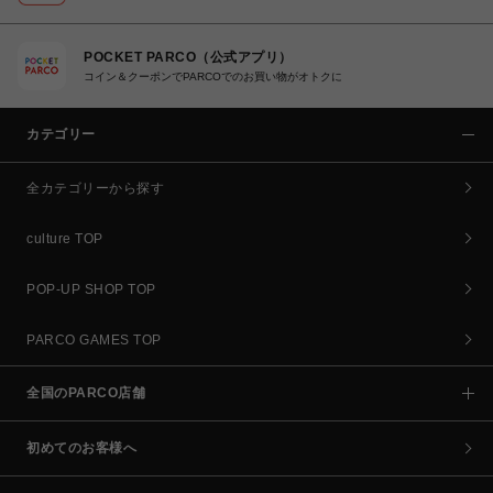
POCKET PARCO（公式アプリ）
コイン＆クーポンでPARCOでのお買い物がオトクに
カテゴリー
全カテゴリーから探す
culture TOP
POP-UP SHOP TOP
PARCO GAMES TOP
全国のPARCO店舗
初めてのお客様へ