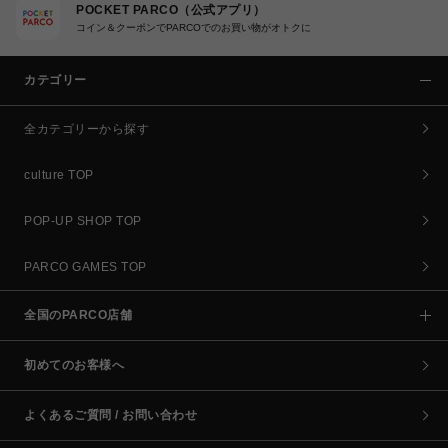
POCKET PARCO（公式アプリ）
コイン＆クーポンでPARCOでのお買い物がオトクに
カテゴリー
全カテゴリーから探す
culture TOP
POP-UP SHOP TOP
PARCO GAMES TOP
全国のPARCO店舗
初めてのお客様へ
よくあるご質問 / お問い合わせ