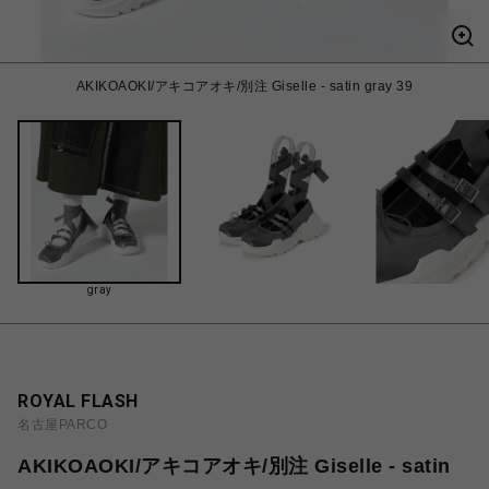
AKIKOAOKI/アキコアオキ/別注 Giselle - satin gray 39
gray
ROYAL FLASH
名古屋PARCO
AKIKOAOKI/アキコアオキ/別注 Giselle - satin