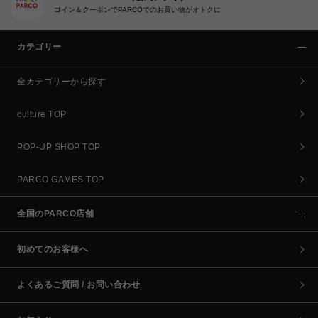
コイン＆クーポンでPARCOでのお買い物がオトクに
カテゴリー
全カテゴリーから探す
culture TOP
POP-UP SHOP TOP
PARCO GAMES TOP
全国のPARCO店舗
初めてのお客様へ
よくあるご質問 / お問い合わせ