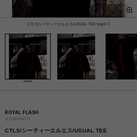
CTLS/シーティーエルエス/USUAL TEE black 1
black
ROYAL FLASH
名古屋PARCO
CTLS/シーティーエルエス/USUAL TEE