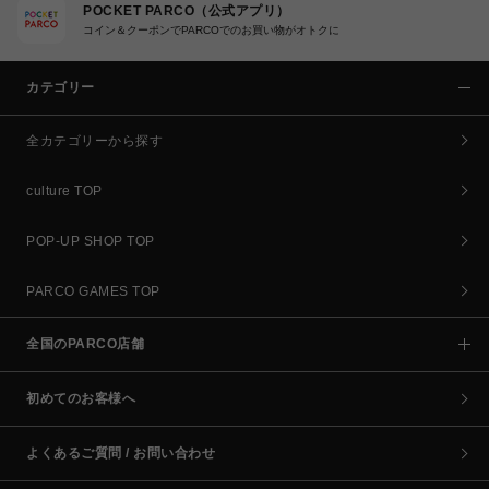
POCKET PARCO（公式アプリ）
コイン＆クーポンでPARCOでのお買い物がオトクに
カテゴリー
全カテゴリーから探す
culture TOP
POP-UP SHOP TOP
PARCO GAMES TOP
全国のPARCO店舗
初めてのお客様へ
よくあるご質問 / お問い合わせ