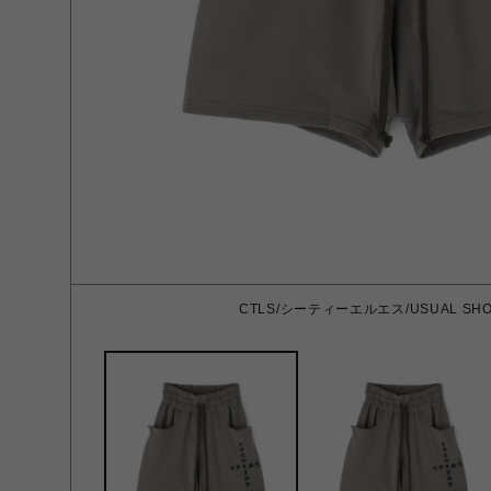
CTLS/シーティーエルエス/USUAL SHORT