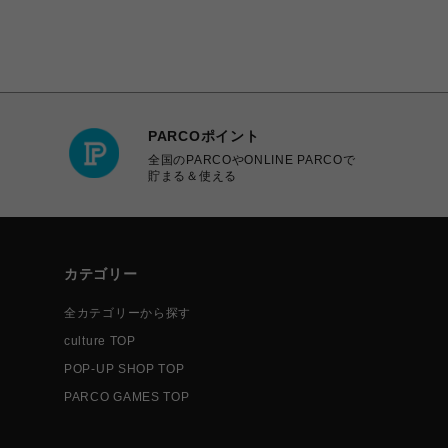
PARCOポイント
全国のPARCOやONLINE PARCOで
貯まる＆使える
カテゴリー
全カテゴリーから探す
culture TOP
POP-UP SHOP TOP
PARCO GAMES TOP