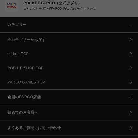
POCKET PARCO（公式アプリ）
コイン＆クーポンでPARCOでのお買い物がオトクに
カテゴリー
全カテゴリーから探す
culture TOP
POP-UP SHOP TOP
PARCO GAMES TOP
全国のPARCO店舗
初めてのお客様へ
よくあるご質問 / お問い合わせ