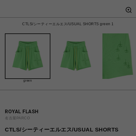
CTLS/シーティーエルエス/USUAL SHORTS green 1
green
ROYAL FLASH
名古屋PARCO
CTLS/シーティーエルエス/USUAL SHORTS