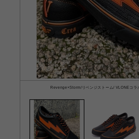
Revenge×Storm/リベンジストーム/ VLONEコラ