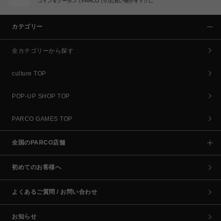
コイン＆クーポンでPARCOでのお買い物がオトクに
カテゴリー
全カテゴリーから探す
culture TOP
POP-UP SHOP TOP
PARCO GAMES TOP
全国のPARCO店舗
初めてのお客様へ
よくあるご質問 / お問い合わせ
お知らせ