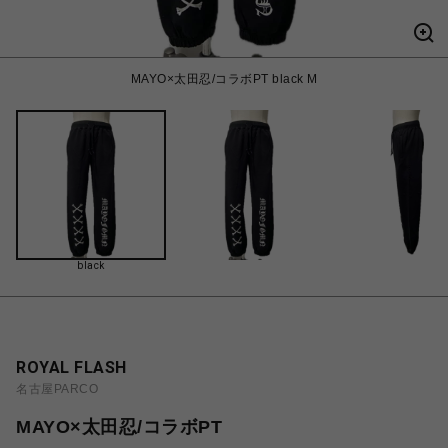
MAYO×太田忍/コラボPT black M
black
ROYAL FLASH
名古屋PARCO
MAYO×太田忍/コラボPT