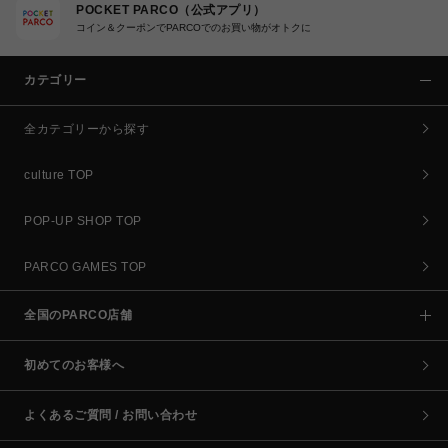
POCKET PARCO（公式アプリ）
コイン＆クーポンでPARCOでのお買い物がオトクに
カテゴリー
全カテゴリーから探す
culture TOP
POP-UP SHOP TOP
PARCO GAMES TOP
全国のPARCO店舗
初めてのお客様へ
よくあるご質問 / お問い合わせ