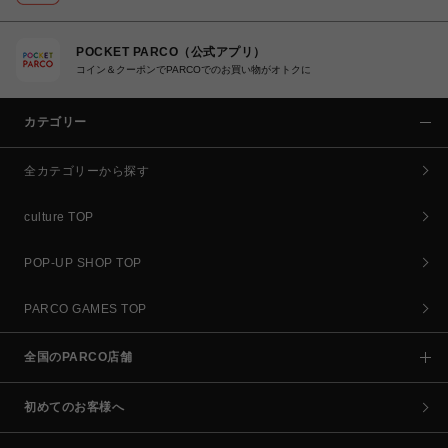
POCKET PARCO（公式アプリ）
コイン＆クーポンでPARCOでのお買い物がオトクに
カテゴリー
全カテゴリーから探す
culture TOP
POP-UP SHOP TOP
PARCO GAMES TOP
全国のPARCO店舗
初めてのお客様へ