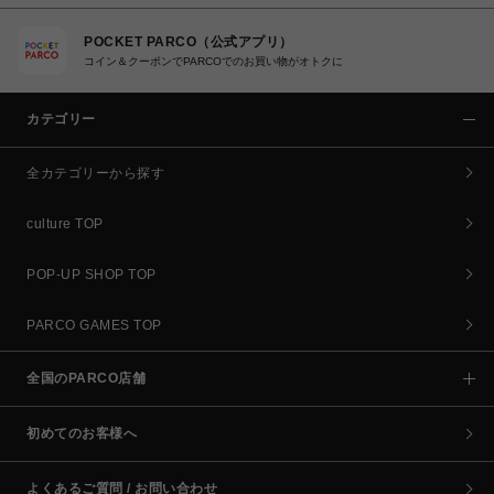
POCKET PARCO（公式アプリ）
コイン＆クーポンでPARCOでのお買い物がオトクに
カテゴリー
全カテゴリーから探す
culture TOP
POP-UP SHOP TOP
PARCO GAMES TOP
全国のPARCO店舗
初めてのお客様へ
よくあるご質問 / お問い合わせ