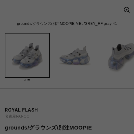
grounds/グラウンズ/別注MOOPIE MEL/GREY_RF gray 41
gray
ROYAL FLASH
名古屋PARCO
grounds/グラウンズ/別注MOOPIE