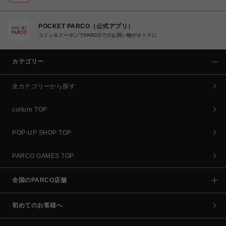
POCKET PARCO（公式アプリ）
コイン＆クーポンでPARCOでのお買い物がオトクに
カテゴリー
全カテゴリーから探す
culture TOP
POP-UP SHOP TOP
PARCO GAMES TOP
全国のPARCO店舗
初めてのお客様へ