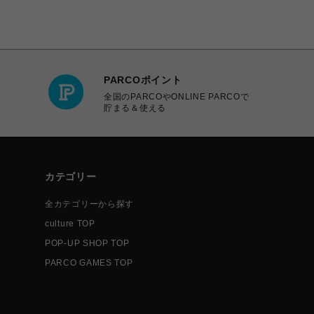
PARCOポイント
全国のPARCOやONLINE PARCOで
貯まる＆使える
カテゴリー
全カテゴリーから探す
culture TOP
POP-UP SHOP TOP
PARCO GAMES TOP