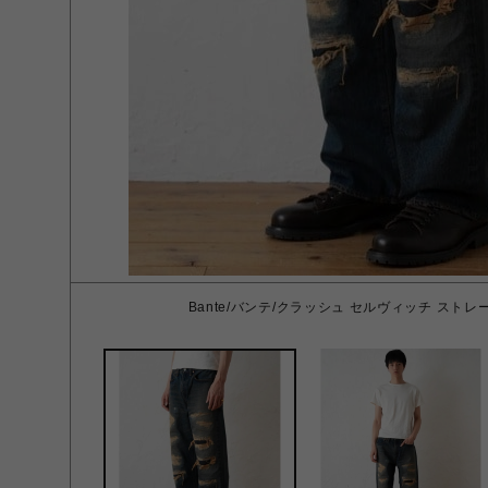
Bante/バンテ/クラッシュ セルヴィッチ ストレート