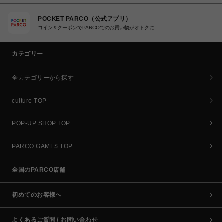
POCKET PARCO（公式アプリ）
コイン＆クーポンでPARCOでのお買い物がオトクに
カテゴリー
全カテゴリーから探す
culture TOP
POP-UP SHOP TOP
PARCO GAMES TOP
全国のPARCO店舗
初めてのお客様へ
よくあるご質問 / お問い合わせ