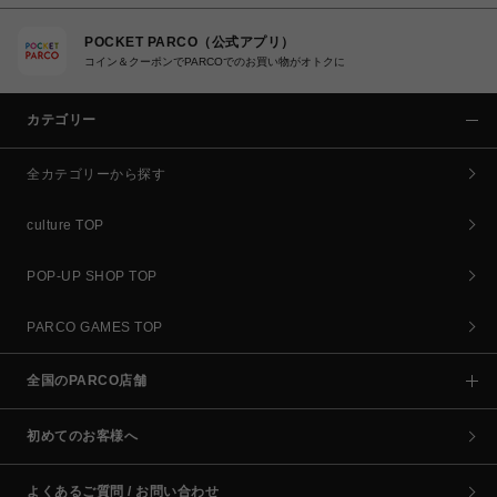
POCKET PARCO（公式アプリ）
コイン＆クーポンでPARCOでのお買い物がオトクに
カテゴリー
全カテゴリーから探す
culture TOP
POP-UP SHOP TOP
PARCO GAMES TOP
全国のPARCO店舗
初めてのお客様へ
よくあるご質問 / お問い合わせ