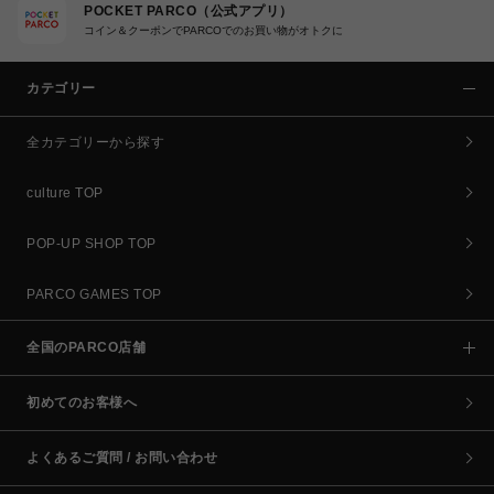
POCKET PARCO（公式アプリ）
コイン＆クーポンでPARCOでのお買い物がオトクに
カテゴリー
全カテゴリーから探す
culture TOP
POP-UP SHOP TOP
PARCO GAMES TOP
全国のPARCO店舗
初めてのお客様へ
よくあるご質問 / お問い合わせ