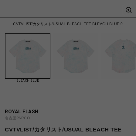
CVTVLIST/カタリスト/USUAL BLEACH TEE BLEACH BLUE 0
BLEACH BLUE
ROYAL FLASH
名古屋PARCO
CVTVLIST/カタリスト/USUAL BLEACH TEE