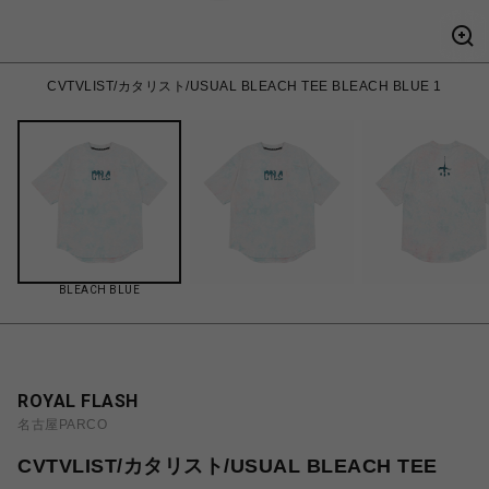
CVTVLIST/カタリスト/USUAL BLEACH TEE BLEACH BLUE 1
BLEACH BLUE
ROYAL FLASH
名古屋PARCO
CVTVLIST/カタリスト/USUAL BLEACH TEE