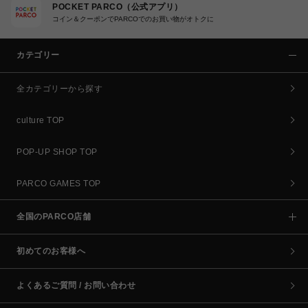
POCKET PARCO（公式アプリ）
コイン＆クーポンでPARCOでのお買い物がオトクに
カテゴリー
全カテゴリーから探す
culture TOP
POP-UP SHOP TOP
PARCO GAMES TOP
全国のPARCO店舗
初めてのお客様へ
よくあるご質問 / お問い合わせ