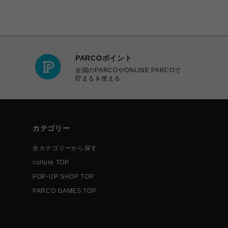
PARCOポイント
全国のPARCOやONLINE PARCOで
貯まる＆使える
カテゴリー
全カテゴリーから探す
culture TOP
POP-UP SHOP TOP
PARCO GAMES TOP