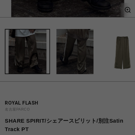
ROYAL FLASH
名古屋PARCO
SHARE SPIRIT/シェアースピリット/別注Satin
Track PT