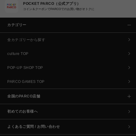
POCKET PARCO（公式アプリ）
コイン＆クーポンでPARCOでのお買い物がオトクに
カテゴリー
全カテゴリーから探す
culture TOP
POP-UP SHOP TOP
PARCO GAMES TOP
全国のPARCO店舗
初めてのお客様へ
よくあるご質問 / お問い合わせ