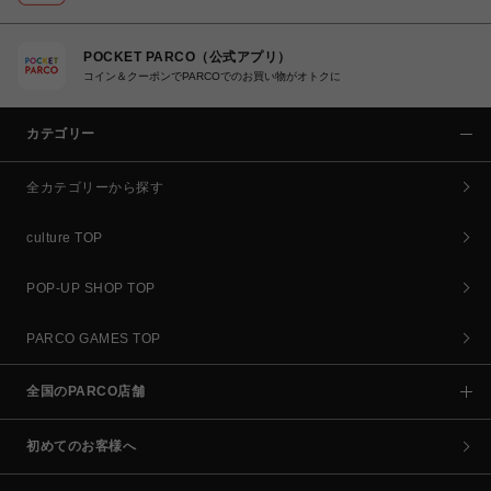
POCKET PARCO（公式アプリ）
コイン＆クーポンでPARCOでのお買い物がオトクに
カテゴリー
全カテゴリーから探す
culture TOP
POP-UP SHOP TOP
PARCO GAMES TOP
全国のPARCO店舗
初めてのお客様へ