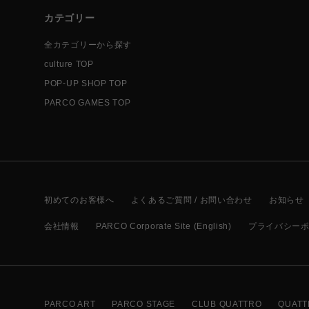
カテゴリー
全カテゴリーから探す
culture TOP
POP-UP SHOP TOP
PARCO GAMES TOP
初めてのお客様へ
よくあるご質問 / お問い合わせ
お知らせ
会社情報
PARCO Corporate Site (English)
プライバシー
PARCO ART
PARCO STAGE
CLUB QUATTRO
QUATT