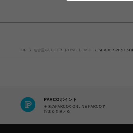
TOP
名古屋PARCO
ROYAL FLASH
SHARE SPIRIT SH
PARCOポイント
全国のPARCOやONLINE PARCOで
貯まる＆使える