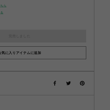
こちら
せる
完売しました
お気に入りアイテムに追加