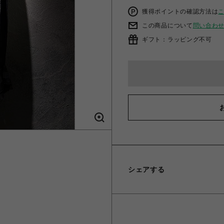
獲得ポイントの確認方法は
この商品について
問い合わ
ギフト：ラッピング不可
シェアする