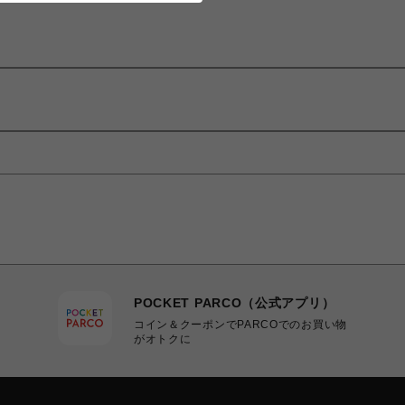
POCKET PARCO（公式アプリ）
コイン＆クーポンでPARCOでのお買い物
がオトクに