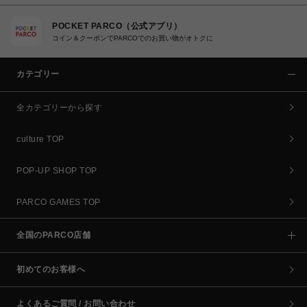
POCKET PARCO（公式アプリ）
コイン＆クーポンでPARCOでのお買い物がオトクに
カテゴリー
全カテゴリーから探す
culture TOP
POP-UP SHOP TOP
PARCO GAMES TOP
全国のPARCO店舗
初めてのお客様へ
よくあるご質問 / お問い合わせ