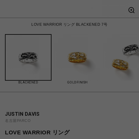
LOVE WARRIOR リング BLACKENED 7号
BLACKENED
GOLDFINISH
JUSTIN DAVIS
名古屋PARCO
LOVE WARRIOR リング