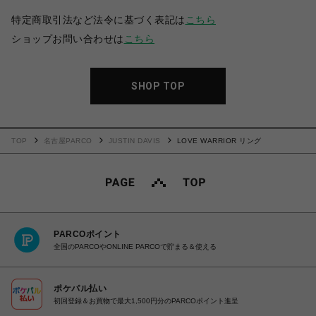
特定商取引法など法令に基づく表記は
こちら
ショップお問い合わせは
こちら
SHOP TOP
TOP
名古屋PARCO
JUSTIN DAVIS
LOVE WARRIOR リング
PARCOポイント
全国のPARCOやONLINE PARCOで貯まる＆使える
ポケパル払い
初回登録＆お買物で最大1,500円分のPARCOポイント進呈