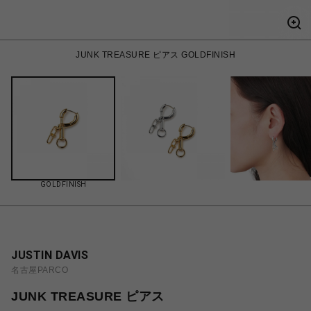
JUNK TREASURE ピアス GOLDFINISH
GOLDFINISH
JUSTIN DAVIS
名古屋PARCO
JUNK TREASURE ピアス