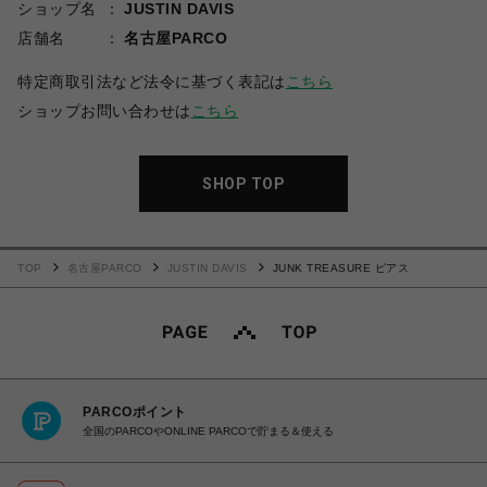
ショップ名
JUSTIN DAVIS
店舗名
名古屋PARCO
特定商取引法など法令に基づく表記は
こちら
ショップお問い合わせは
こちら
SHOP TOP
TOP
名古屋PARCO
JUSTIN DAVIS
JUNK TREASURE ピアス
PARCOポイント
全国のPARCOやONLINE PARCOで貯まる＆使える