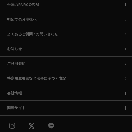
全国のPARCO店舗
初めてのお客様へ
よくあるご質問 / お問い合わせ
お知らせ
ご利用規約
特定商取引法など法令に基づく表記
会社情報
関連サイト