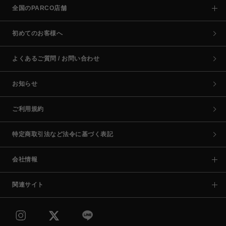
全国のPARCO店舗
初めてのお客様へ
よくあるご質問 / お問い合わせ
お知らせ
ご利用規約
特定商取引法など法令に基づく表記
会社情報
関連サイト