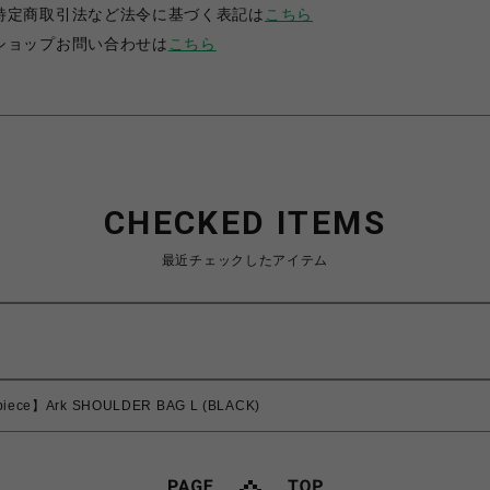
特定商取引法など法令に基づく表記は
こちら
ショップお問い合わせは
こちら
CHECKED ITEMS
最近チェックしたアイテム
piece】Ark SHOULDER BAG L (BLACK)