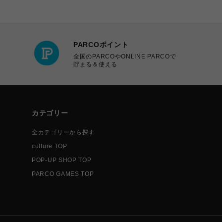
PARCOポイント
全国のPARCOやONLINE PARCOで
貯まる＆使える
カテゴリー
全カテゴリーから探す
culture TOP
POP-UP SHOP TOP
PARCO GAMES TOP