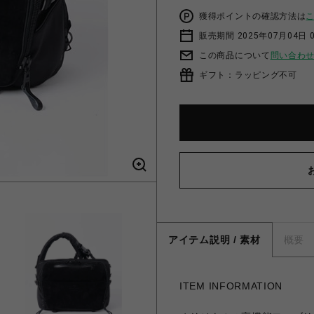
獲得ポイントの確認方法は
販売期間 2025年07月04日 
この商品について
問い合わ
ギフト：ラッピング不可
アイテム説明 / 素材
概要
ITEM INFORMATION