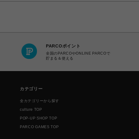
PARCOポイント
全国のPARCOやONLINE PARCOで
貯まる＆使える
カテゴリー
全カテゴリーから探す
culture TOP
POP-UP SHOP TOP
PARCO GAMES TOP