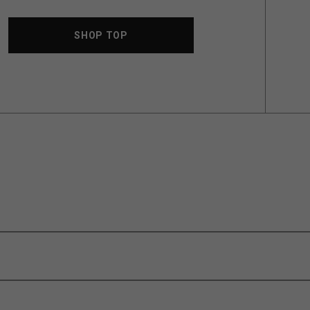
SHOP TOP