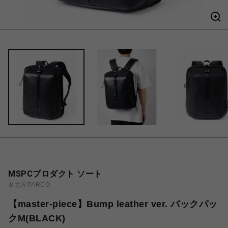
MSPCプロダクト ソート
名古屋PARCO
【master-piece】Bump leather ver. バックパッ
クM(BLACK)