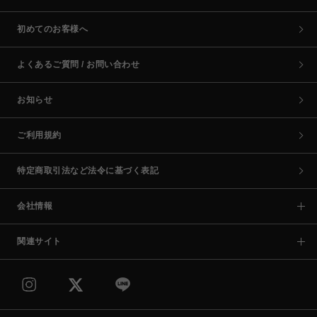
初めてのお客様へ
よくあるご質問 / お問い合わせ
お知らせ
ご利用規約
特定商取引法など法令に基づく表記
会社情報
関連サイト