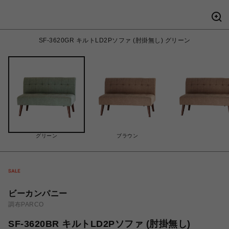
SF-3620GR キルトLD2Pソファ (肘掛無し) グリーン
グリーン
ブラウン
ビーカンパニー
調布PARCO
SF-3620BR キルトLD2Pソファ (肘掛無し)