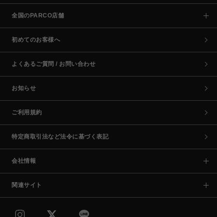
全国のPARCO店舗
初めてのお客様へ
よくあるご質問 / お問い合わせ
お知らせ
ご利用規約
特定商取引法など法令に基づく表記
会社情報
関連サイト