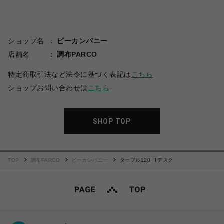
ショップ名
ビーカンパニー
店舗名
調布PARCO
特定商取引法など法令に基づく表記は
こちら
ショップお問い合わせは
こちら
SHOP TOP
TOP
調布PARCO
ビーカンパニー
ターブル120 Ⅱデスク