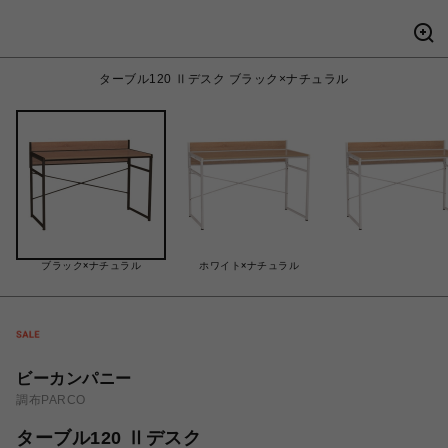
ターブル120 Ⅱデスク ブラック×ナチュラル
ブラック×ナチュラル
ホワイト×ナチュラル
ビーカンパニー
調布PARCO
ターブル120 Ⅱデスク