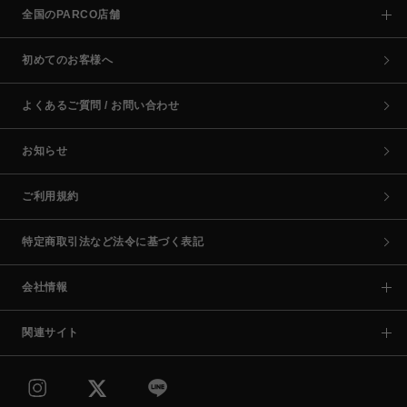
全国のPARCO店舗
初めてのお客様へ
よくあるご質問 / お問い合わせ
お知らせ
ご利用規約
特定商取引法など法令に基づく表記
会社情報
関連サイト