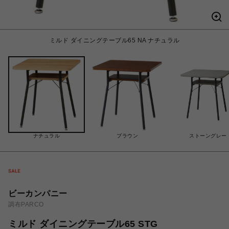
ミルド ダイニングテーブル65 NA ナチュラル
ナチュラル
ブラウン
ストーングレー
ビーカンパニー
調布PARCO
ミルド ダイニングテーブル65 STG