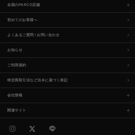
全国のPARCO店舗
初めてのお客様へ
よくあるご質問 / お問い合わせ
お知らせ
ご利用規約
特定商取引法など法令に基づく表記
会社情報
関連サイト