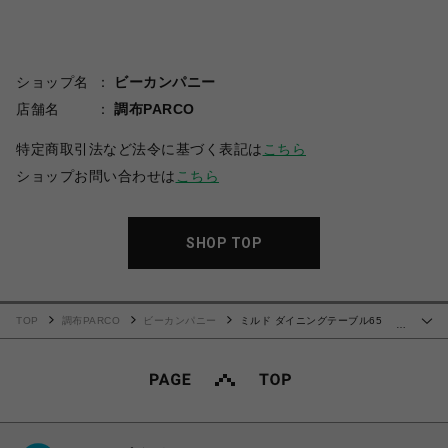
ショップ名
ビーカンパニー
店舗名
調布PARCO
特定商取引法など法令に基づく表記は
こちら
ショップお問い合わせは
こちら
SHOP TOP
TOP
調布PARCO
ビーカンパニー
ミルド ダイニングテーブル65
…
STG