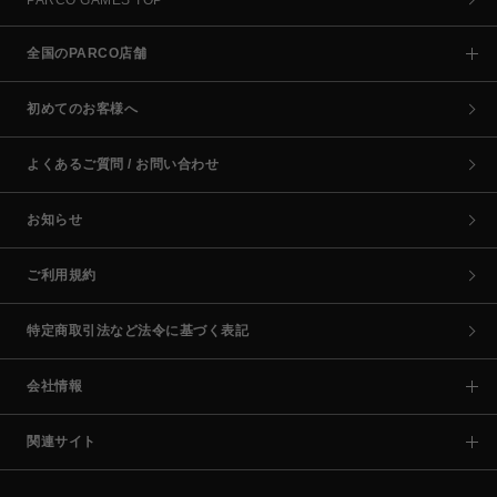
PARCO GAMES TOP
全国のPARCO店舗
初めてのお客様へ
よくあるご質問 / お問い合わせ
お知らせ
ご利用規約
特定商取引法など法令に基づく表記
会社情報
関連サイト