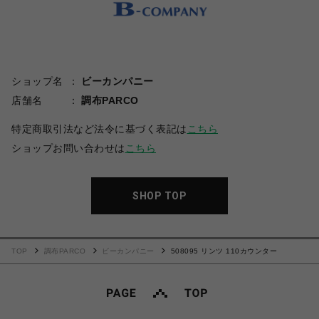
ショップ名
ビーカンパニー
店舗名
調布PARCO
特定商取引法など法令に基づく表記は
こちら
ショップお問い合わせは
こちら
SHOP TOP
TOP
調布PARCO
ビーカンパニー
508095 リンツ 110カウンター