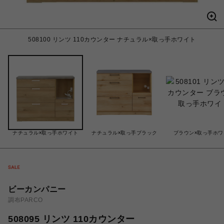
508100 リンツ 110カウンター ナチュラル×取っ手ホワイト
ナチュラル×取っ手ホワイト
ナチュラル×取っ手ブラック
ブラウン×取っ手ホワ
ビーカンパニー
調布PARCO
508095 リンツ 110カウンター