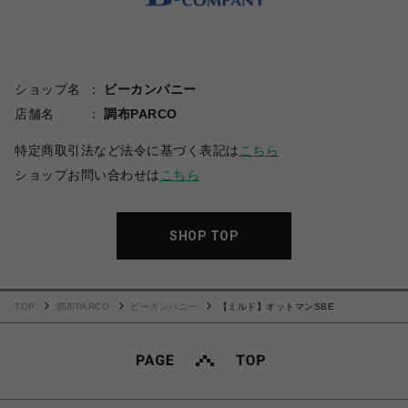
ショップ名
ビーカンパニー
店舗名
調布PARCO
特定商取引法など法令に基づく表記は
こちら
ショップお問い合わせは
こちら
SHOP TOP
TOP
調布PARCO
ビーカンパニー
【ミルド】オットマンSBE