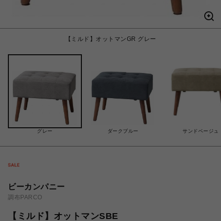
【ミルド】オットマンGR グレー
グレー
ダークブルー
サンドベージュ
ビーカンパニー
調布PARCO
【ミルド】オットマンSBE