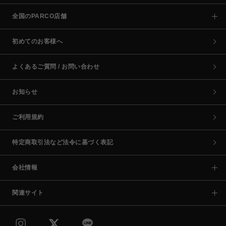
全国のPARCO店舗
初めてのお客様へ
よくあるご質問 / お問い合わせ
お知らせ
ご利用規約
特定商取引法など法令に基づく表記
会社情報
関連サイト