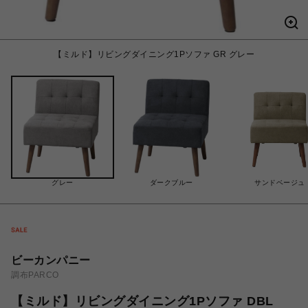
【ミルド】リビングダイニング1Pソファ GR グレー
グレー
ダークブルー
サンドベージュ
ビーカンパニー
調布PARCO
【ミルド】リビングダイニング1Pソファ DBL