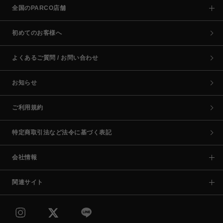
全国のPARCO店舗
初めてのお客様へ
よくあるご質問 / お問い合わせ
お知らせ
ご利用規約
特定商取引法など法令に基づく表記
会社情報
関連サイト