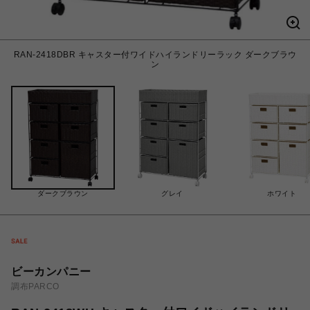
RAN-2418DBR キャスター付ワイドハイランドリーラック ダークブラウ
ン
ダークブラウン
グレイ
ホワイト
ビーカンパニー
調布PARCO