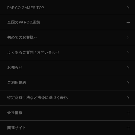
PARCO GAMES TOP
全国のPARCO店舗
初めてのお客様へ
よくあるご質問 / お問い合わせ
お知らせ
ご利用規約
特定商取引法など法令に基づく表記
会社情報
関連サイト