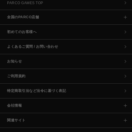
PARCO GAMES TOP
全国のPARCO店舗
初めてのお客様へ
よくあるご質問 / お問い合わせ
お知らせ
ご利用規約
特定商取引法など法令に基づく表記
会社情報
関連サイト