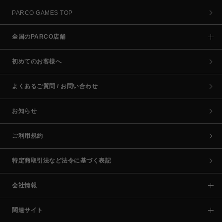
PARCO GAMES TOP
全国のPARCO店舗
初めてのお客様へ
よくあるご質問 / お問い合わせ
お知らせ
ご利用規約
特定商取引法など法令に基づく表記
会社情報
関連サイト