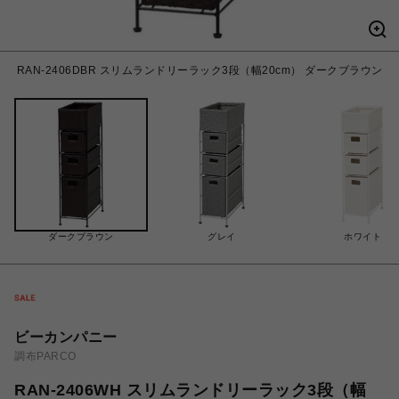
RAN-2406DBR スリムランドリーラック3段（幅20cm） ダークブラウン
ダークブラウン
グレイ
ホワイト
ビーカンパニー
調布PARCO
RAN-2406WH スリムランドリーラック3段（幅