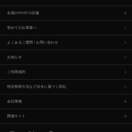
全国のPARCO店舗
初めてのお客様へ
よくあるご質問 / お問い合わせ
お知らせ
ご利用規約
特定商取引法など法令に基づく表記
会社情報
関連サイト