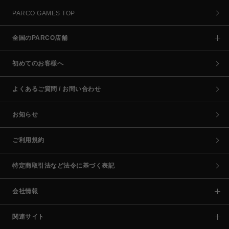
PARCO GAMES TOP
全国のPARCO店舗
初めてのお客様へ
よくあるご質問 / お問い合わせ
お知らせ
ご利用規約
特定商取引法など法令に基づく表記
会社情報
関連サイト