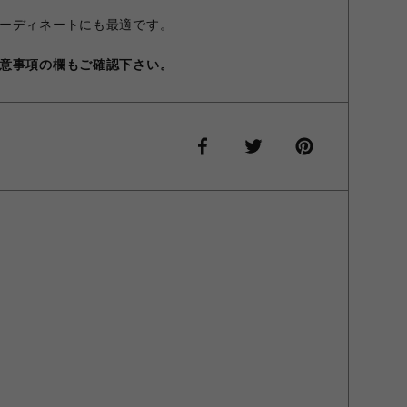
ーディネートにも最適です。
意事項の欄もご確認下さい。