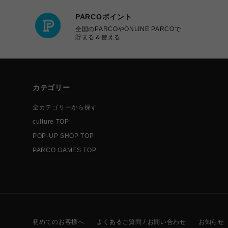
PARCOポイント
全国のPARCOやONLINE PARCOで
貯まる＆使える
カテゴリー
全カテゴリーから探す
culture TOP
POP-UP SHOP TOP
PARCO GAMES TOP
初めてのお客様へ
よくあるご質問 / お問い合わせ
お知らせ