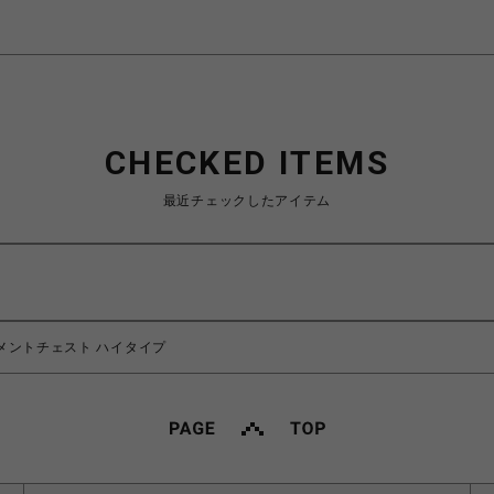
CHECKED ITEMS
最近チェックしたアイテム
キュメントチェスト ハイタイプ