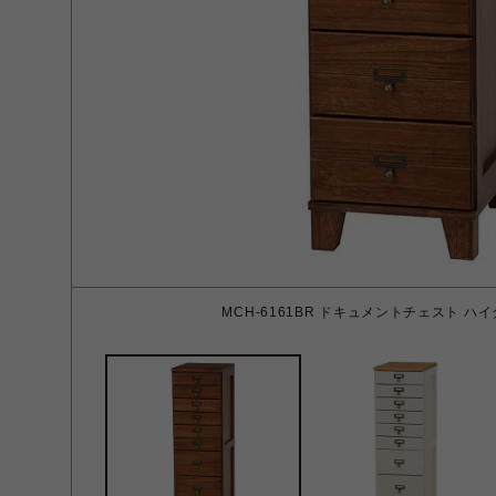
MCH-6161BR ドキュメントチェスト ハイ