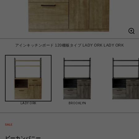
アインキッチンボード 120棚板タイプ LADY ORK LADY ORK
LADY ORK
BROOKLYN
ビーカンパニー