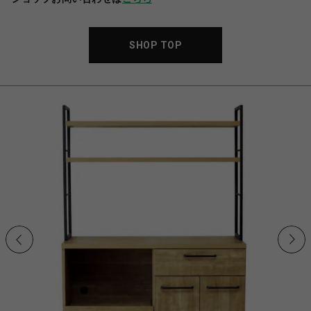
SHOP TOP