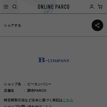
シェアする
ショップ名
ビーカンパニー
店舗名
調布PARCO
特定商取引法など法令に基づく表記は
こちら
ショップお問い合わせは
こちら