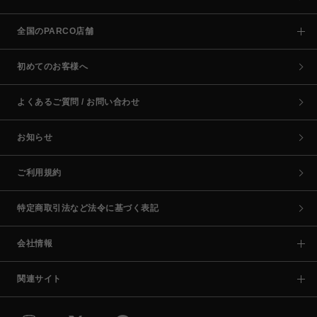
全国のPARCO店舗
初めてのお客様へ
よくあるご質問 / お問い合わせ
お知らせ
ご利用規約
特定商取引法など法令に基づく表記
会社情報
関連サイト