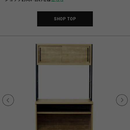
SHOP TOP