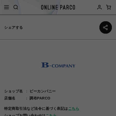
シェアする
ショップ名
ビーカンパニー
店舗名
調布PARCO
特定商取引法など法令に基づく表記は
こちら
ショップお問い合わせは
こちら