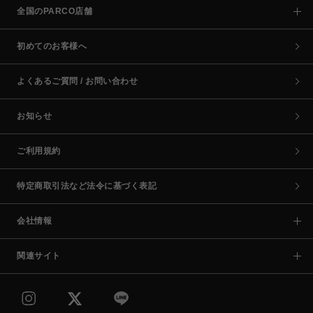
全国のPARCO店舗
初めてのお客様へ
よくあるご質問 / お問い合わせ
お知らせ
ご利用規約
特定商取引法など法令に基づく表記
会社情報
関連サイト