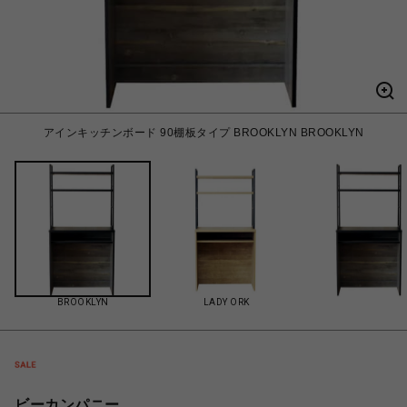
アインキッチンボード 90棚板タイプ BROOKLYN BROOKLYN
BROOKLYN
LADY ORK
ビーカンパニー