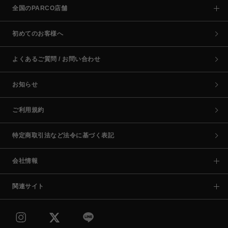
全国のPARCO店舗
初めてのお客様へ
よくあるご質問 / お問い合わせ
お知らせ
ご利用規約
特定商取引法など法令に基づく表記
会社情報
関連サイト