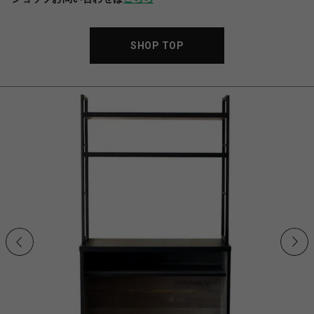
SHOP TOP