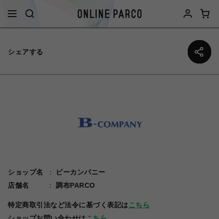
シェアする
ショップ名
ビーカンパニー
店舗名
調布PARCO
特定商取引法など法令に基づく表記は
こちら
ショップお問い合わせは
こちら