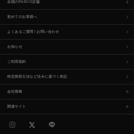
全国のPARCO店舗
初めてのお客様へ
よくあるご質問 / お問い合わせ
お知らせ
ご利用規約
特定商取引法など法令に基づく表記
会社情報
関連サイト