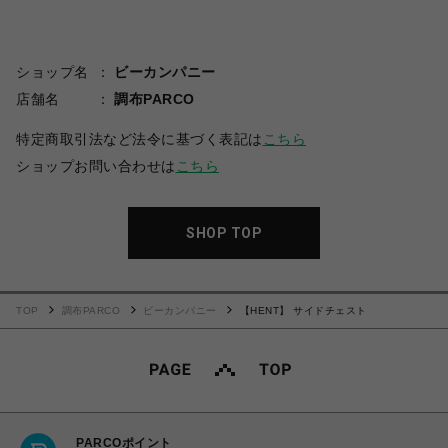
ショップ名
ビーカンパニー
店舗名
調布PARCO
特定商取引法など法令に基づく表記は
こちら
ショップお問い合わせは
こちら
SHOP TOP
TOP
調布PARCO
ビーカンパニー
【HENT】 サイドチェスト
PARCOポイント