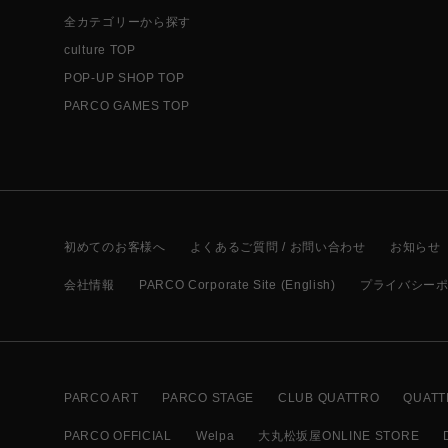
全カテゴリーから探す
culture TOP
POP-UP SHOP TOP
PARCO GAMES TOP
初めてのお客様へ
よくあるご質問 / お問い合わせ
お知らせ
会社情報
PARCO Corporate Site (English)
プライバシー
PARCO ART
PARCO STAGE
CLUB QUATTRO
QUATT
PARCO OFFICIAL
Welpa
大丸松坂屋ONLINE STORE