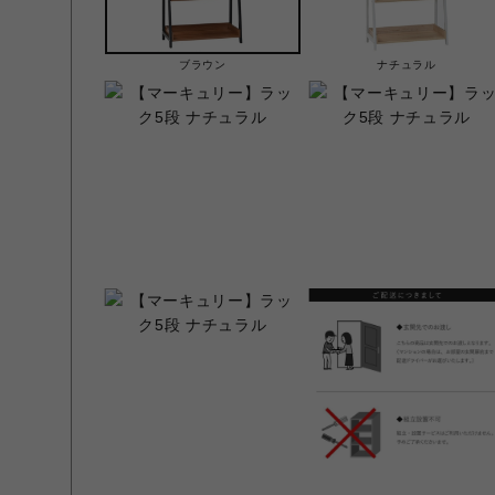
ブラウン
ナチュラル