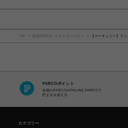
TOP
調布PARCO
ビーカンパニー
【マーキュリー】ラッ
PARCOポイント
全国のPARCOやONLINE PARCOで
貯まる＆使える
カテゴリー