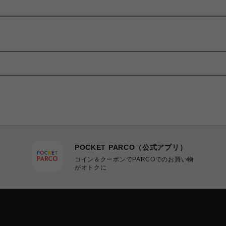
POCKET PARCO（公式アプリ）
コイン＆クーポンでPARCOでのお買い物
がオトクに