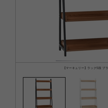
【マーキュリー】ラック5段 ブ