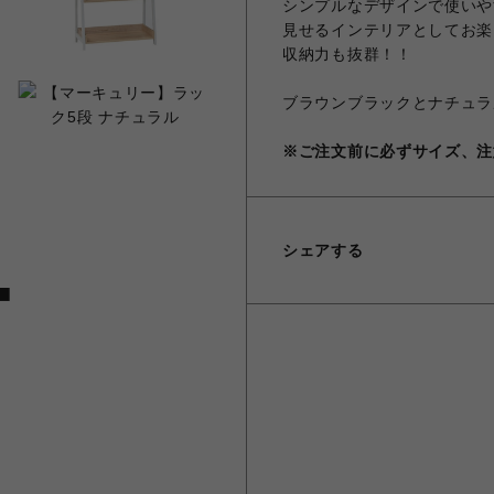
シンプルなデザインで使いや
見せるインテリアとしてお楽
収納力も抜群！！
ブラウンブラックとナチュラ
※ご注文前に必ずサイズ、注
シェアする